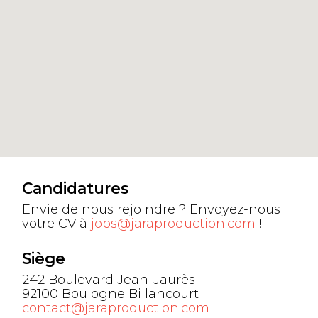
Candidatures
Envie de nous rejoindre ? Envoyez-nous
votre CV à
jobs@jaraproduction.com
!
Siège
242 Boulevard Jean-Jaurès
92100 Boulogne Billancourt
contact@jaraproduction.com