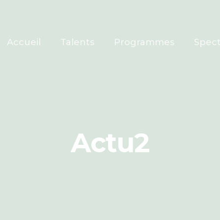
Accueil
Talents
Programmes
Spect
Actu2