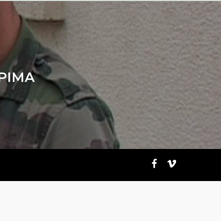
RPIMA