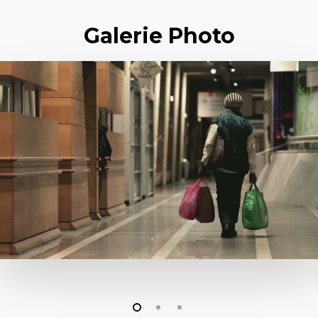
Galerie Photo