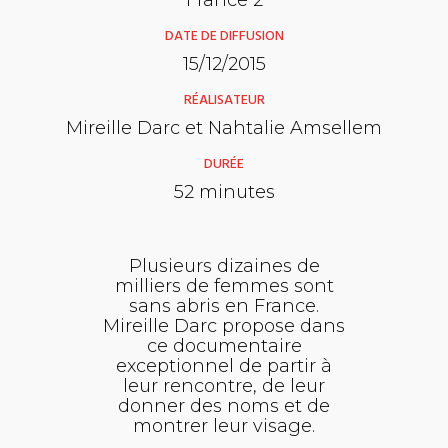
DATE DE DIFFUSION
15/12/2015
RÉALISATEUR
Mireille Darc et Nahtalie Amsellem
DURÉE
52 minutes
Plusieurs dizaines de
milliers de femmes sont
sans abris en France.
Mireille Darc propose dans
ce documentaire
exceptionnel de partir à
leur rencontre, de leur
donner des noms et de
montrer leur visage.