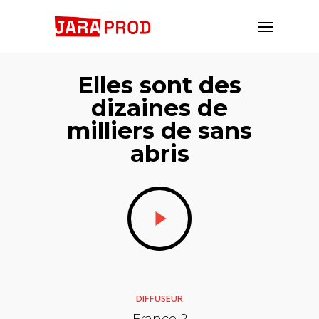
Elles sont des
dizaines de
milliers de sans
abris
DIFFUSEUR
France 2