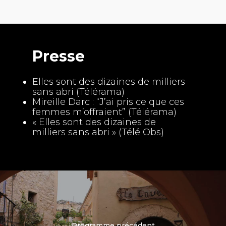
Presse
Elles sont des dizaines de milliers
sans abri (Télérama)
Mireille Darc : “J’ai pris ce que ces
femmes m’offraient” (Télérama)
« Elles sont des dizaines de
milliers sans abri » (Télé Obs)
Programme précédent