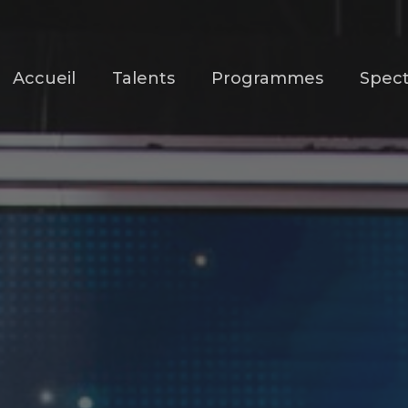
Accueil
Talents
Programmes
Spect