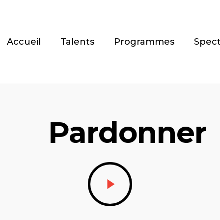
Accueil
Talents
Programmes
Spect
Pardonner