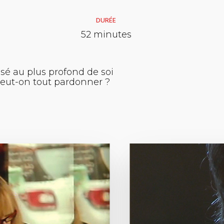
DURÉE
52 minutes
sé au plus profond de soi
 peut-on tout pardonner ?