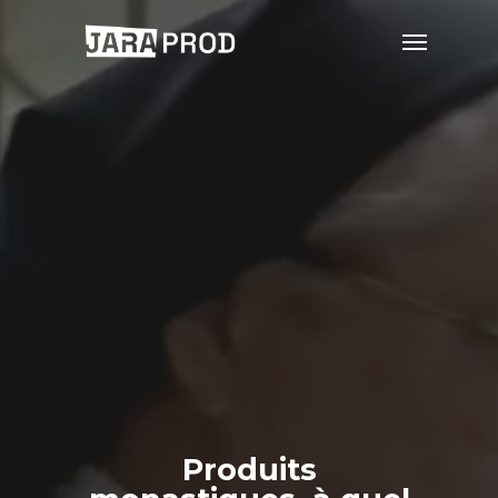
Produits