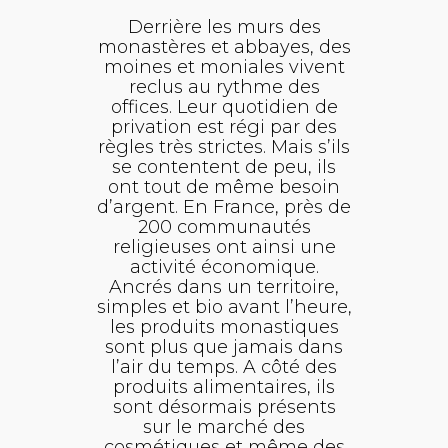
Derrière les murs des
monastères et abbayes, des
moines et moniales vivent
reclus au rythme des
offices. Leur quotidien de
privation est régi par des
règles très strictes. Mais s’ils
se contentent de peu, ils
ont tout de même besoin
d’argent. En France, près de
200 communautés
religieuses ont ainsi une
activité économique.
Ancrés dans un territoire,
simples et bio avant l’heure,
les produits monastiques
sont plus que jamais dans
l’air du temps. A côté des
produits alimentaires, ils
sont désormais présents
sur le marché des
cosmétiques et même des