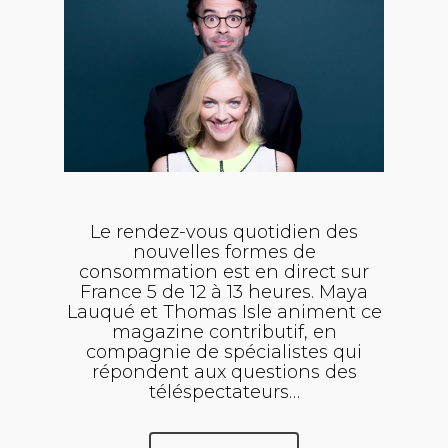
Le rendez-vous quotidien des
nouvelles formes de
consommation est en direct sur
France 5 de 12 à 13 heures. Maya
Lauqué et Thomas Isle animent ce
magazine contributif, en
compagnie de spécialistes qui
répondent aux questions des
téléspectateurs…