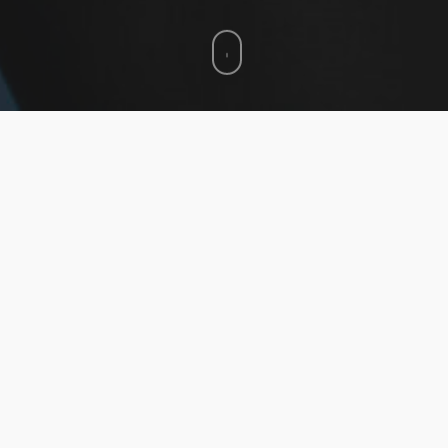
lévisions