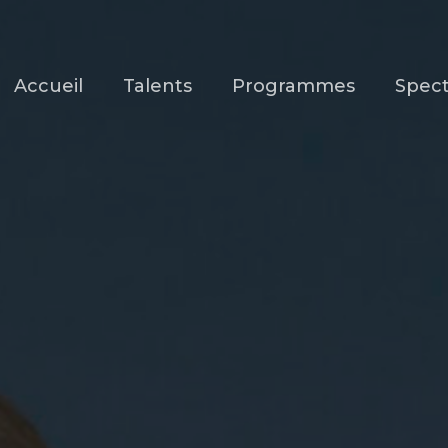
Accueil
Talents
Programmes
Spect