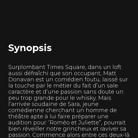
Synopsis
Surplombant Times Square, dans un loft
aussi défraîchi que son occupant, Matt
Donavan est un comédien foutu, laissé sur
la touche par le métier du fait d’un sale
caractère et d’une passion sans doute un
peu trop grande pour le whisky. Mais
l’arrivée soudaine de Sara, jeune
comédienne cherchant un homme de
théâtre apte à lui faire préparer une
audition pour “Roméo et Juliette”, pourrait
bien réveiller notre grincheux et raviver sa
passion. Commence alors entre ces deux-là