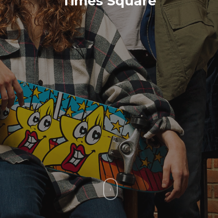
Times Square