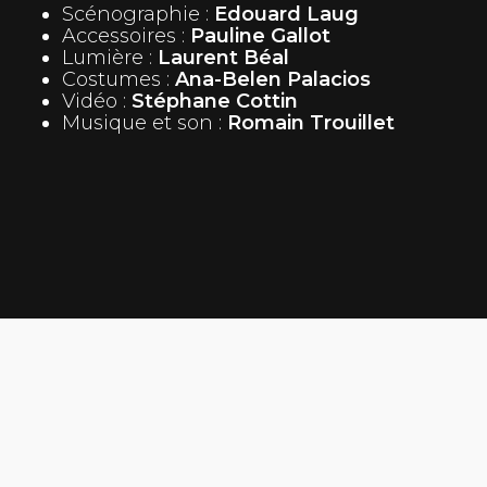
Scénographie :
Edouard Laug
Accessoires :
Pauline Gallot
Lumière :
Laurent Béal
Costumes :
Ana-Belen Palacios
Vidéo :
Stéphane Cottin
Musique et son :
Romain Trouillet