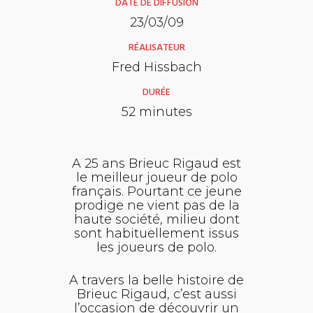
DATE DE DIFFUSION
23/03/09
RÉALISATEUR
Fred Hissbach
DURÉE
52 minutes
A 25 ans Brieuc Rigaud est
le meilleur joueur de polo
français. Pourtant ce jeune
prodige ne vient pas de la
haute société, milieu dont
sont habituellement issus
les joueurs de polo.
A travers la belle histoire de
Brieuc Rigaud, c’est aussi
l’occasion de découvrir un