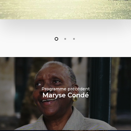
Programme précédent
Maryse Condé