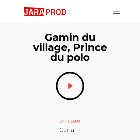
Gamin du
village, Prince
du polo
DIFFUSEUR
Canal +