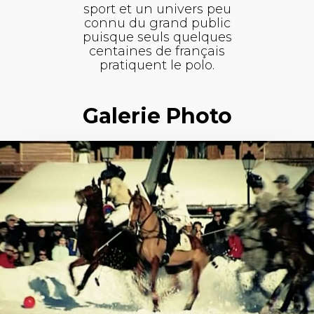
sport et un univers peu
connu du grand public
puisque seuls quelques
centaines de français
pratiquent le polo.
Galerie Photo