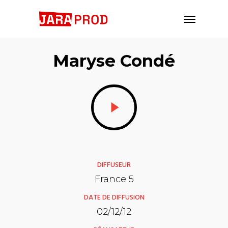
Maryse Condé
DIFFUSEUR
France 5
DATE DE DIFFUSION
02/12/12