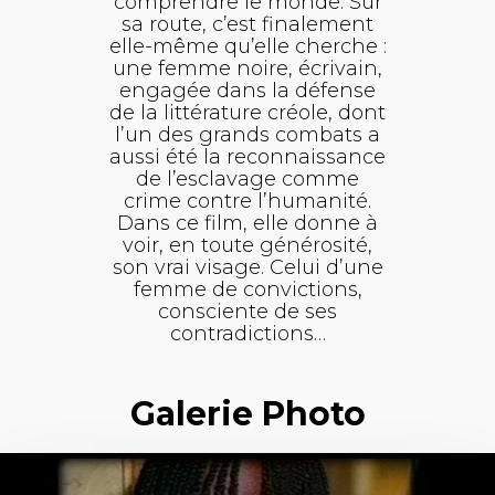
comprendre le monde. Sur
sa route, c’est finalement
elle-même qu’elle cherche :
une femme noire, écrivain,
engagée dans la défense
de la littérature créole, dont
l’un des grands combats a
aussi été la reconnaissance
de l’esclavage comme
crime contre l’humanité.
Dans ce film, elle donne à
voir, en toute générosité,
son vrai visage. Celui d’une
femme de convictions,
consciente de ses
contradictions…
Galerie Photo