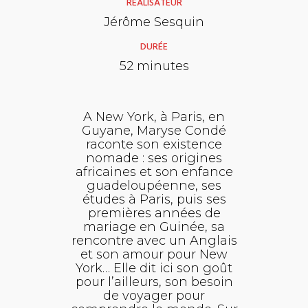
RÉALISATEUR
Jérôme Sesquin
DURÉE
52 minutes
A New York, à Paris, en
Guyane, Maryse Condé
raconte son existence
nomade : ses origines
africaines et son enfance
guadeloupéenne, ses
études à Paris, puis ses
premières années de
mariage en Guinée, sa
rencontre avec un Anglais
et son amour pour New
York… Elle dit ici son goût
pour l’ailleurs, son besoin
de voyager pour